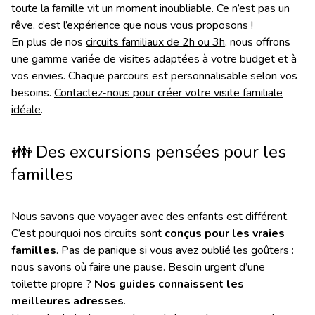
toute la famille vit un moment inoubliable. Ce n’est pas un
rêve, c’est l’expérience que nous vous proposons !
En plus de nos
circuits familiaux de 2h ou 3h
, nous offrons
une gamme variée de visites adaptées à votre budget et à
vos envies. Chaque parcours est personnalisable selon vos
besoins.
Contactez-nous pour créer votre visite familiale
idéale
.
👪
Des excursions pensées pour les
familles
Nous savons que voyager avec des enfants est différent.
C’est pourquoi nos circuits sont
conçus pour les vraies
familles
. Pas de panique si vous avez oublié les goûters :
nous savons où faire une pause. Besoin urgent d’une
toilette propre ?
Nos guides connaissent les
meilleures adresses
.