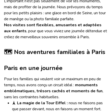
L’important n’est pas seulement de voir les monuments,
mais de profiter de la journée. Nous prévoyons du temps
pour les petits plaisirs : une glace en bord de Seine, un tour
de manège ou la photo familiale parfaite.
Nos visites sont flexibles, amusantes et adaptées
aux enfants
, pour que vous viviez une journée détendue et
créiez de merveilleux souvenirs ensemble à Paris.
🗺
Nos aventures familiales à Paris
Paris en une journée
Pour les familles qui veulent voir un maximum en peu de
temps, nous avons conçu un circuit idéal :
monuments
emblématiques, trésors cachés et moments de fun
,
sans les contraintes habituelles.
🗼
La magie de la Tour Eiffel :
nous ne faisons pas
que passer devant, nous en faisons un moment fort.