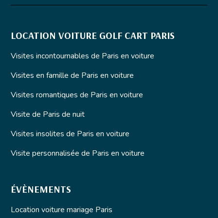
LOCATION VOITURE GOLF CART PARIS
Visites incontournables de Paris en voiture
Visites en famille de Paris en voiture
Visites romantiques de Paris en voiture
Visite de Paris de nuit
Visites insolites de Paris en voiture
Visite personnalisée de Paris en voiture
ÉVÈNEMENTS
Location voiture mariage Paris