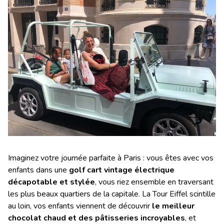
Imaginez votre journée parfaite à Paris : vous êtes avec vos
enfants dans une
golf cart vintage électrique
décapotable et stylée
, vous riez ensemble en traversant
les plus beaux quartiers de la capitale. La Tour Eiffel scintille
au loin, vos enfants viennent de découvrir
le meilleur
chocolat chaud et des pâtisseries incroyables
, et