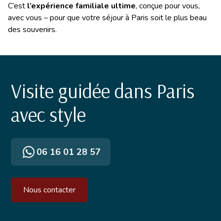
C’est
l’expérience familiale ultime
, conçue pour vous,
avec vous – pour que votre séjour à Paris soit le plus beau
des souvenirs.
Visite guidée dans Paris
avec style
06 16 01 28 57
Nous contacter