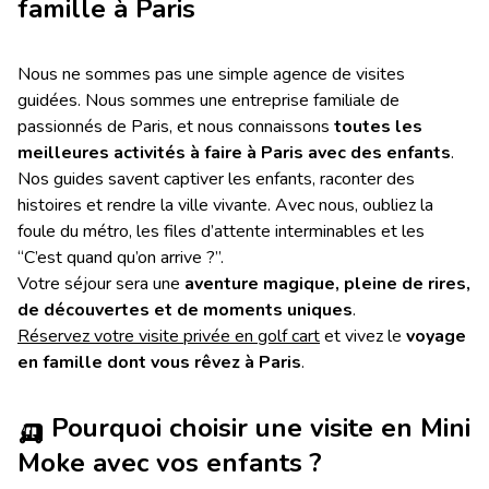
famille à Paris
Nous ne sommes pas une simple agence de visites
guidées. Nous sommes une entreprise familiale de
passionnés de Paris, et nous connaissons
toutes les
meilleures activités à faire à Paris avec des enfants
.
Nos guides savent captiver les enfants, raconter des
histoires et rendre la ville vivante. Avec nous, oubliez la
foule du métro, les files d’attente interminables et les
“C’est quand qu’on arrive ?”.
Votre séjour sera une
aventure magique, pleine de rires,
de découvertes et de moments uniques
.
Réservez votre visite privée en golf cart
et vivez le
voyage
en famille dont vous rêvez à Paris
.
🛺
Pourquoi choisir une visite en Mini
Moke avec vos enfants ?