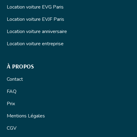
Location voiture EVG Paris
Location voiture EVJF Paris
Location voiture anniversaire
Location voiture entreprise
À PROPOS
Contact
FAQ
Prix
Mentions Légales
CGV