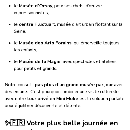
le
Musée d’Orsay
, pour ses chefs-d’œuvre
impressionnistes,
le
centre Fluctuart
, musée d’art urbain flottant sur la
Seine,
le
Musée des Arts Forains
, qui émerveille toujours
les enfants,
le
Musée de la Magie
, avec spectacles et ateliers
pour petits et grands.
Notre conseil :
pas plus d’un grand musée par jour
avec
des enfants. C’est pourquoi combiner une visite culturelle
avec notre
tour privé en Mini Moke
est la solution parfaite
pour équilibrer découverte et détente.
✨
🇫🇷
Votre plus belle journée en