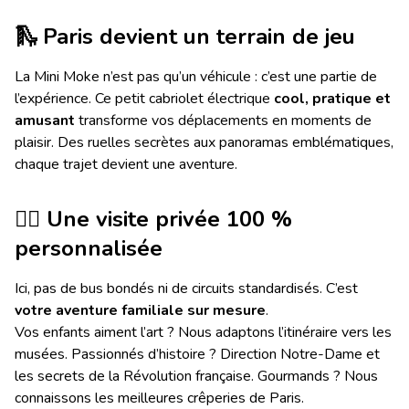
🛝 Paris devient un terrain de jeu
La Mini Moke n’est pas qu’un véhicule : c’est une partie de
l’expérience. Ce petit cabriolet électrique
cool, pratique et
amusant
transforme vos déplacements en moments de
plaisir. Des ruelles secrètes aux panoramas emblématiques,
chaque trajet devient une aventure.
🏴‍☠
Une visite privée 100 %
personnalisée
Ici, pas de bus bondés ni de circuits standardisés. C’est
votre aventure familiale sur mesure
.
Vos enfants aiment l’art ? Nous adaptons l’itinéraire vers les
musées. Passionnés d’histoire ? Direction Notre-Dame et
les secrets de la Révolution française. Gourmands ? Nous
connaissons les meilleures crêperies de Paris.