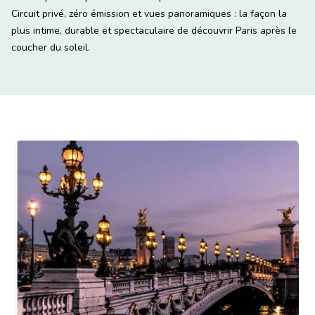
Circuit privé, zéro émission et vues panoramiques : la façon la
plus intime, durable et spectaculaire de découvrir Paris après le
coucher du soleil.