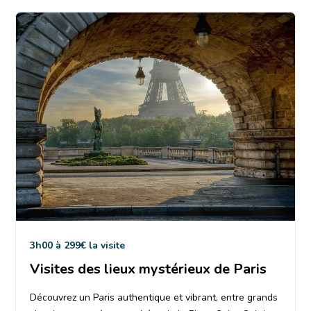
3h00 à 299€ la visite
Visites des lieux mystérieux de Paris
Découvrez un Paris authentique et vibrant, entre grands