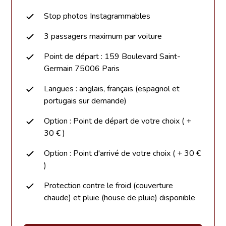
Stop photos Instagrammables
3 passagers maximum par voiture
Point de départ : 159 Boulevard Saint-
Germain 75006 Paris
Langues : anglais, français (espagnol et
portugais sur demande)
Option : Point de départ de votre choix ( +
30 € )
Option : Point d'arrivé de votre choix ( + 30 €
)
Protection contre le froid (couverture
chaude) et pluie (house de pluie) disponible