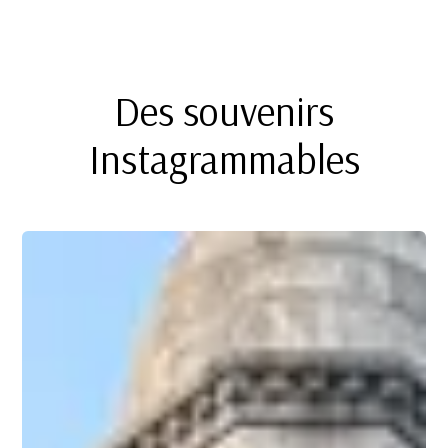
Des souvenirs
Instagrammables