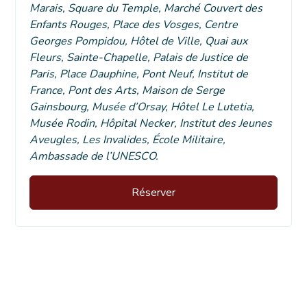
Marais, Square du Temple, Marché Couvert des
Enfants Rouges, Place des Vosges, Centre
Georges Pompidou, Hôtel de Ville, Quai aux
Fleurs, Sainte-Chapelle, Palais de Justice de
Paris, Place Dauphine, Pont Neuf, Institut de
France, Pont des Arts, Maison de Serge
Gainsbourg, Musée d’Orsay, Hôtel Le Lutetia,
Musée Rodin, Hôpital Necker, Institut des Jeunes
Aveugles, Les Invalides, École Militaire,
Ambassade de l’UNESCO.
Réserver