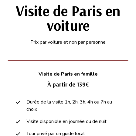
Visite de Paris en
voiture
Prix par voiture et non par personne
Visite de Paris en famille
À partir de 139€
Durée de la visite 1h, 2h, 3h, 4h ou 7h au
choix
Visite disponible en journée ou de nuit
Tour privé par un guide local