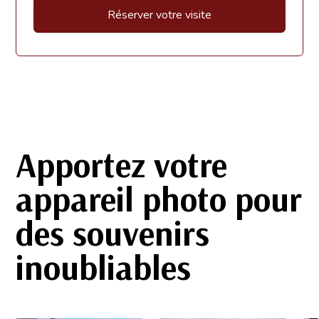
Réserver votre visite
Apportez votre
appareil photo pour
des souvenirs
inoubliables