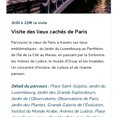
2h00 à 229€ la visite
Visite des lieux cachés de Paris
Parcourez le cœur de Paris à travers ses lieux
emblématiques : du Jardin du Luxembourg au Panthéon,
de l’île de la Cité au Marais, en passant par la Sorbonne,
les Arènes de Lutèce, le musée d’Orsay et les Invalides.
Un concentré d’histoire, de culture et de charme
parisien.
Détail du parcours
:
Place Saint-Sulpice, Jardin du
Luxembourg, Jardin des Grands Explorateurs,
Jardin de l’Observatoire, Observatoire de Paris,
Jardin des Plantes, Grande Galerie de l’Évolution,
Institut du Monde Arabe, Arènes de Lutèce, Place