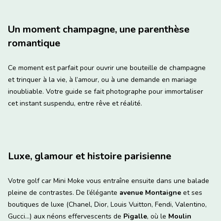
Un moment champagne, une parenthèse
romantique
Ce moment est parfait pour ouvrir une bouteille de champagne
et trinquer à la vie, à l’amour, ou à une demande en mariage
inoubliable. Votre guide se fait photographe pour immortaliser
cet instant suspendu, entre rêve et réalité.
Luxe, glamour et histoire parisienne
Votre golf car Mini Moke vous entraîne ensuite dans une balade
pleine de contrastes. De l’élégante
avenue Montaigne
et ses
boutiques de luxe (Chanel, Dior, Louis Vuitton, Fendi, Valentino,
Gucci…) aux néons effervescents de
Pigalle
, où le
Moulin