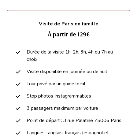
Visite de Paris en famille
À partir de 129€
Durée de la visite 1h, 2h, 3h, 4h ou 7h au
choix
Visite disponible en journée ou de nuit
Tour privé par un guide local
Stop photos Instagrammables
3 passagers maximum par voiture
Point de départ : 3 rue Palatine 75006 Paris
Langues : anglais, français (espagnol et