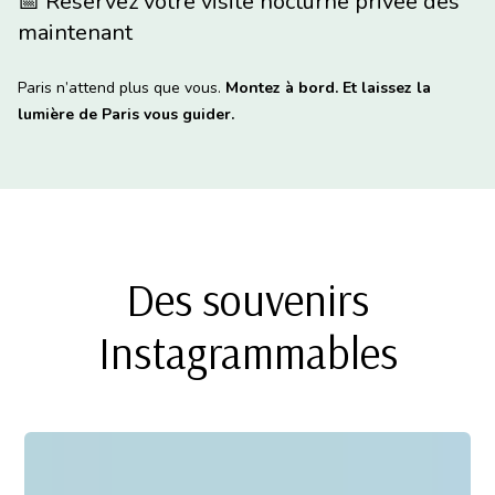
📅
Réservez votre visite nocturne privée dès
maintenant
Paris n’attend plus que vous.
Montez à bord. Et laissez la
lumière de Paris vous guider.
Des souvenirs
Instagrammables