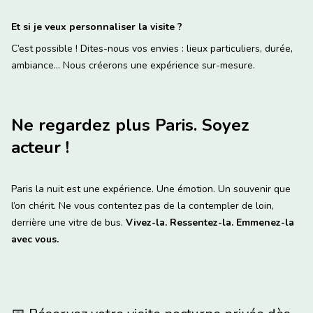
Et si je veux personnaliser la visite ?
C’est possible ! Dites-nous vos envies : lieux particuliers, durée,
ambiance… Nous créerons une expérience sur-mesure.
Ne regardez plus Paris. Soyez
acteur !
Paris la nuit est une expérience. Une émotion. Un souvenir que
l’on chérit. Ne vous contentez pas de la contempler de loin,
derrière une vitre de bus.
Vivez-la. Ressentez-la. Emmenez-la
avec vous.