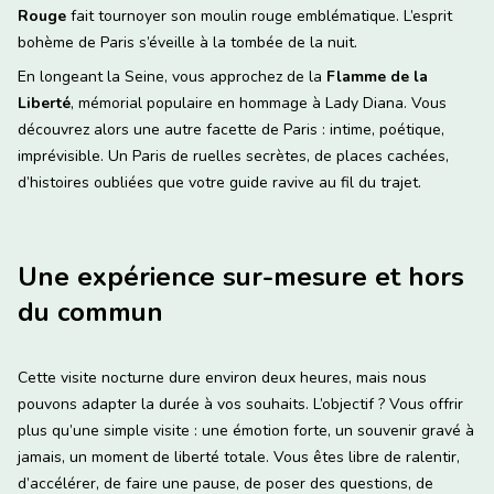
Rouge
fait tournoyer son moulin rouge emblématique. L’esprit
bohème de Paris s’éveille à la tombée de la nuit.
En longeant la Seine, vous approchez de la
Flamme de la
Liberté
, mémorial populaire en hommage à Lady Diana. Vous
découvrez alors une autre facette de Paris : intime, poétique,
imprévisible. Un Paris de ruelles secrètes, de places cachées,
d’histoires oubliées que votre guide ravive au fil du trajet.
Une expérience sur-mesure et hors
du commun
Cette visite nocturne dure environ deux heures, mais nous
pouvons adapter la durée à vos souhaits. L’objectif ? Vous offrir
plus qu’une simple visite : une émotion forte, un souvenir gravé à
jamais, un moment de liberté totale. Vous êtes libre de ralentir,
d’accélérer, de faire une pause, de poser des questions, de