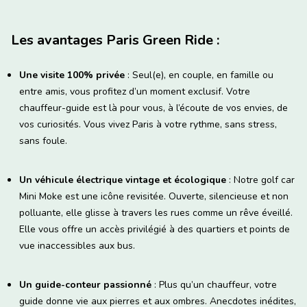
Les avantages Paris Green Ride :
Une visite 100% privée
: Seul(e), en couple, en famille ou
entre amis, vous profitez d’un moment exclusif. Votre
chauffeur-guide est là pour vous, à l’écoute de vos envies, de
vos curiosités. Vous vivez Paris à votre rythme, sans stress,
sans foule.
Un véhicule électrique vintage et écologique
: Notre golf car
Mini Moke est une icône revisitée. Ouverte, silencieuse et non
polluante, elle glisse à travers les rues comme un rêve éveillé.
Elle vous offre un accès privilégié à des quartiers et points de
vue inaccessibles aux bus.
Un guide-conteur passionné
: Plus qu’un chauffeur, votre
guide donne vie aux pierres et aux ombres. Anecdotes inédites,