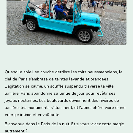
Quand le soleil se couche derrière les toits haussmanniens, le
ciel de Paris s’embrase de teintes lavande et orangées.
L’agitation se calme, un souffle suspendu traverse la ville
lumière. Paris abandonne sa tenue de jour pour revêtir ses
joyaux nocturnes. Les boulevards deviennent des rivières de
lumière, les monuments s’illuminent, et l’atmosphère vibre d’une
énergie intime et envoûtante.
Bienvenue dans le Paris de la nuit. Et si vous viviez cette magie
autrement ?