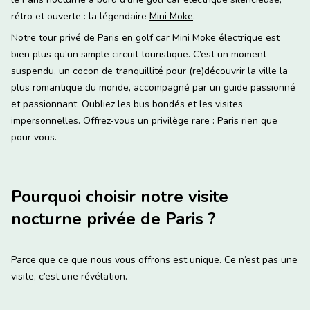
rétro et ouverte : la légendaire
Mini Moke
.
Notre tour privé de Paris en golf car Mini Moke électrique est
bien plus qu’un simple circuit touristique. C’est un moment
suspendu, un cocon de tranquillité pour (re)découvrir la ville la
plus romantique du monde, accompagné par un guide passionné
et passionnant. Oubliez les bus bondés et les visites
impersonnelles. Offrez-vous un privilège rare : Paris rien que
pour vous.
Pourquoi choisir notre visite
nocturne privée de Paris ?
Parce que ce que nous vous offrons est unique. Ce n’est pas une
visite, c’est une révélation.