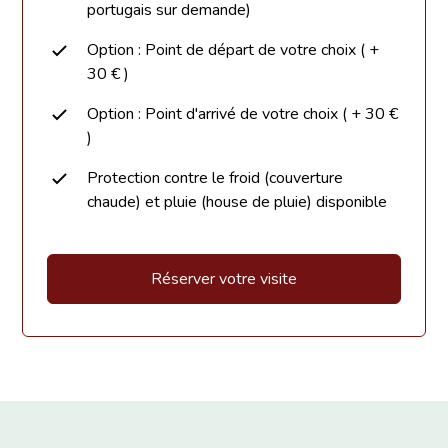
portugais sur demande)
Option : Point de départ de votre choix ( +
30 € )
Option : Point d'arrivé de votre choix ( + 30 €
)
Protection contre le froid (couverture
chaude) et pluie (house de pluie) disponible
Réserver votre visite