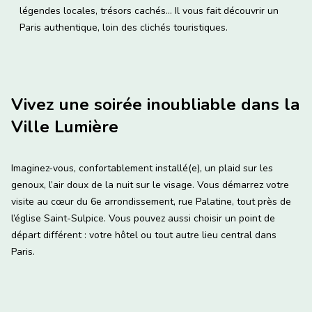
légendes locales, trésors cachés… Il vous fait découvrir un
Paris authentique, loin des clichés touristiques.
Vivez une soirée inoubliable dans la
Ville Lumière
Imaginez-vous, confortablement installé(e), un plaid sur les
genoux, l’air doux de la nuit sur le visage. Vous démarrez votre
visite au cœur du 6e arrondissement, rue Palatine, tout près de
l’église Saint-Sulpice. Vous pouvez aussi choisir un point de
départ différent : votre hôtel ou tout autre lieu central dans
Paris.