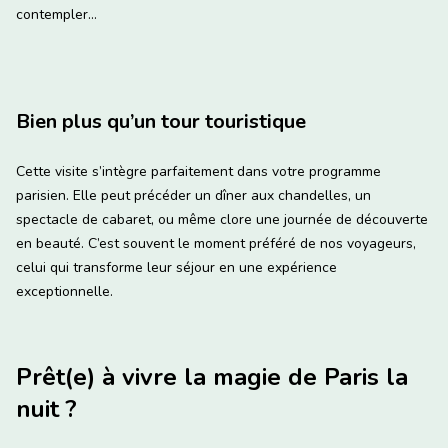
contempler…
Bien plus qu’un tour touristique
Cette visite s’intègre parfaitement dans votre programme
parisien. Elle peut précéder un dîner aux chandelles, un
spectacle de cabaret, ou même clore une journée de découverte
en beauté. C’est souvent le moment préféré de nos voyageurs,
celui qui transforme leur séjour en une expérience
exceptionnelle.
Prêt(e) à vivre la magie de Paris la
nuit ?