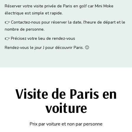
Réserver votre visite privée de Paris en golf car Mini Moke
électrique est simple et rapide.
👉
Contactez-nous pour réserver la date, l'heure de départ et le
nombre de personne.
👉
Précisez votre lieu de rendez-vous
Rendez-vous le jour J pour découvrir Paris.
🙂
Visite de Paris en
voiture
Prix par voiture et non par personne