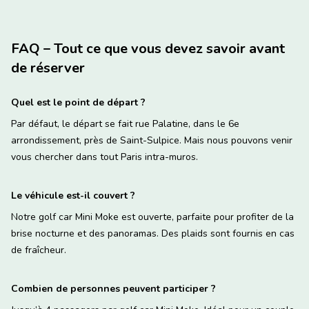
FAQ – Tout ce que vous devez savoir avant
de réserver
Quel est le point de départ ?
Par défaut, le départ se fait rue Palatine, dans le 6e
arrondissement, près de Saint-Sulpice. Mais nous pouvons venir
vous chercher dans tout Paris intra-muros.
Le véhicule est-il couvert ?
Notre golf car Mini Moke est ouverte, parfaite pour profiter de la
brise nocturne et des panoramas. Des plaids sont fournis en cas
de fraîcheur.
Combien de personnes peuvent participer ?