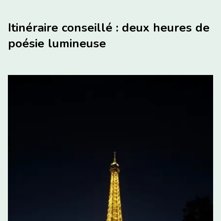
Itinéraire conseillé : deux heures de
poésie lumineuse