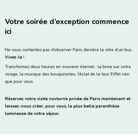
Votre soirée d’exception commence
ici
Ne vous contentez pas d’observer Paris derrière la vitre d’un bus.
Vivez-la
!
Transformez deux heures en souvenir éternel : la brise sur votre
visage, la musique des bouquinistes, l’éclat de la tour Eiffel rien
que pour vous.
Réservez votre visite nocturne privée de Paris maintenant et
laissez-nous créer, pour vous, la plus belle parenthèse
lumineuse de votre séjour.