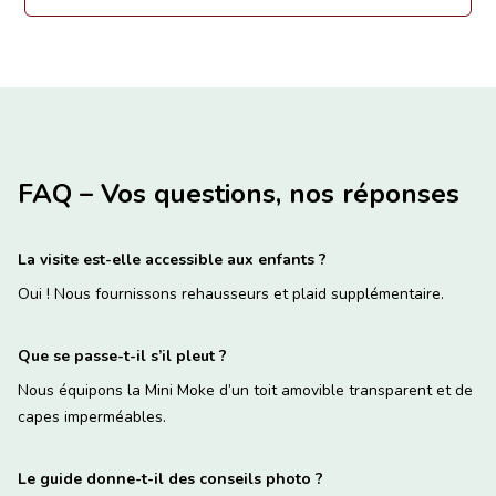
FAQ – Vos questions, nos réponses
La visite est-elle accessible aux enfants ?
Oui ! Nous fournissons rehausseurs et plaid supplémentaire.
Que se passe-t-il s’il pleut ?
Nous équipons la Mini Moke d’un toit amovible transparent et de
capes imperméables.
Le guide donne-t-il des conseils photo ?