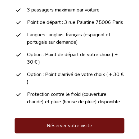
3 passagers maximum par voiture
Point de départ : 3 rue Palatine 75006 Paris
Langues : anglais, français (espagnol et
portugais sur demande)
Option : Point de départ de votre choix ( +
30 € )
Option : Point d'arrivé de votre choix ( + 30 €
)
Protection contre le froid (couverture
chaude) et pluie (house de pluie) disponible
Réserver votre visite