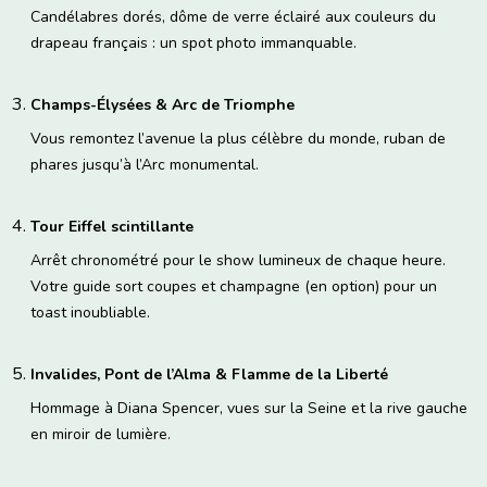
Candélabres dorés, dôme de verre éclairé aux couleurs du
drapeau français : un spot photo immanquable.
Champs-Élysées & Arc de Triomphe
Vous remontez l’avenue la plus célèbre du monde, ruban de
phares jusqu’à l’Arc monumental.
Tour Eiffel scintillante
Arrêt chronométré pour le show lumineux de chaque heure.
Votre guide sort coupes et champagne (en option) pour un
toast inoubliable.
Invalides, Pont de l’Alma & Flamme de la Liberté
Hommage à Diana Spencer, vues sur la Seine et la rive gauche
en miroir de lumière.