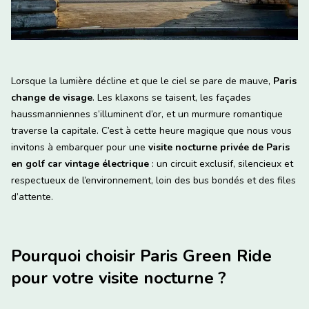
Lorsque la lumière décline et que le ciel se pare de mauve,
Paris
change de visage
. Les klaxons se taisent, les façades
haussmanniennes s’illuminent d’or, et un murmure romantique
traverse la capitale. C’est à cette heure magique que nous vous
invitons à embarquer pour une
visite nocturne privée de Paris
en golf car vintage électrique
: un circuit exclusif, silencieux et
respectueux de l’environnement, loin des bus bondés et des files
d’attente.
Pourquoi choisir Paris Green Ride
pour votre visite nocturne ?