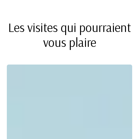
Les visites qui pourraient
vous plaire