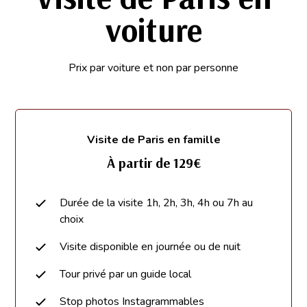
voiture
Prix par voiture et non par personne
Visite de Paris en famille
À partir de 129€
Durée de la visite 1h, 2h, 3h, 4h ou 7h au
choix
Visite disponible en journée ou de nuit
Tour privé par un guide local
Stop photos Instagrammables