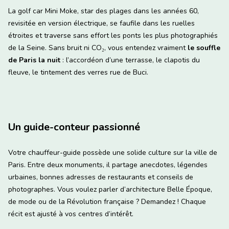
La golf car Mini Moke, star des plages dans les années 60,
revisitée en version électrique, se faufile dans les ruelles
étroites et traverse sans effort les ponts les plus photographiés
de la Seine. Sans bruit ni CO₂, vous entendez vraiment
le souffle
de Paris la nuit
: l’accordéon d’une terrasse, le clapotis du
fleuve, le tintement des verres rue de Buci.
Un guide-conteur passionné
Votre chauffeur-guide possède une solide culture sur la ville de
Paris. Entre deux monuments, il partage anecdotes, légendes
urbaines, bonnes adresses de restaurants et conseils de
photographes. Vous voulez parler d’architecture Belle Époque,
de mode ou de la Révolution française ? Demandez ! Chaque
récit est ajusté à vos centres d’intérêt.