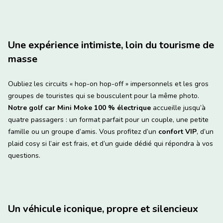
Une expérience intimiste, loin du tourisme de
masse
Oubliez les circuits « hop-on hop-off » impersonnels et les gros
groupes de touristes qui se bousculent pour la même photo.
Notre golf car Mini Moke 100 % électrique
accueille jusqu’à
quatre passagers : un format parfait pour un couple, une petite
famille ou un groupe d’amis. Vous profitez d’un
confort VIP
, d’un
plaid cosy si l’air est frais, et d’un guide dédié qui répondra à vos
questions.
Un véhicule iconique, propre et silencieux