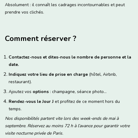
Absolument : il connaît les cadrages incontournables et peut
prendre vos clichés.
Comment réserver ?
Contactez-nous et dites-nous le nombre de personne et la
date.
Indiquez votre lieu de prise en charge
(hôtel, Airbnb,
restaurant).
Ajoutez vos
options
: champagne, séance photo...
Rendez-vous le Jour J
et profitez de ce moment hors du
temps.
Nos disponibilités partent vite lors des week-ends de mai à
septembre. Réservez au moins 72 h à l’avance pour garantir votre
visite nocturne privée de Paris.